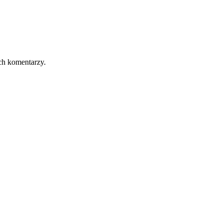
ch komentarzy.