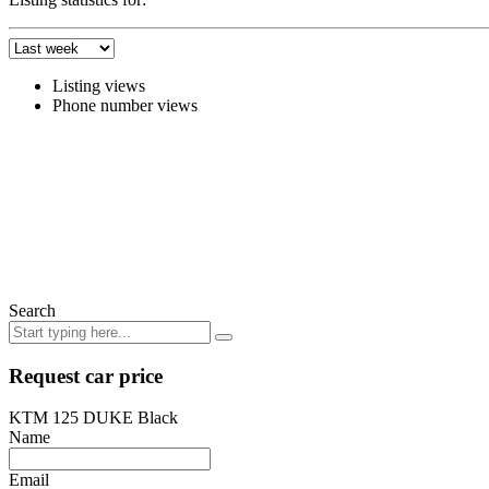
Listing views
Phone number views
Search
Request car price
KTM 125 DUKE Black
Name
Email