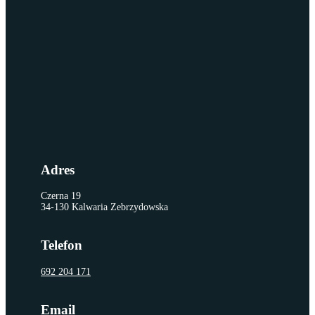
Adres
Czerna 19
34-130 Kalwaria Zebrzydowska
Telefon
692 204 171
Email