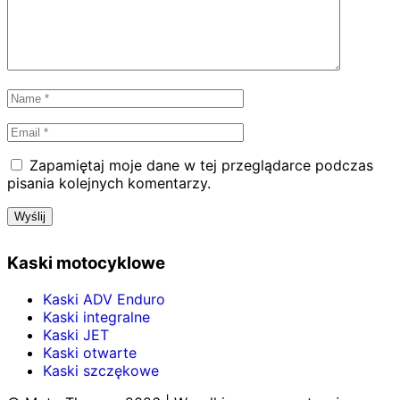
Zapamiętaj moje dane w tej przeglądarce podczas
pisania kolejnych komentarzy.
Kaski motocyklowe
Kaski ADV Enduro
Kaski integralne
Kaski JET
Kaski otwarte
Kaski szczękowe