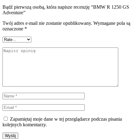
Bądź pierwszą osobą, która napisze recenzję “BMW R 1250 GS
Adventure”
Twój adres e-mail nie zostanie opublikowany.
Wymagane pola są
oznaczone
*
Zapamiętaj moje dane w tej przeglądarce podczas pisania
kolejnych komentarzy.