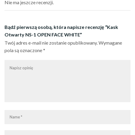
Nie ma jeszcze recenzji.
Bądź pierwszą osobą, która napisze recenzję “Kask
Otwarty NS-1 OPEN FACE WHITE”
Twój adres e-mail nie zostanie opublikowany.
Wymagane
pola są oznaczone
*