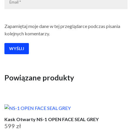
Zapamiętaj moje dane w tej przeglądarce podczas pisania
kolejnych komentarzy.
Powiązane produkty
Kask Otwarty NS-1 OPEN FACE SEAL GREY
599
zł