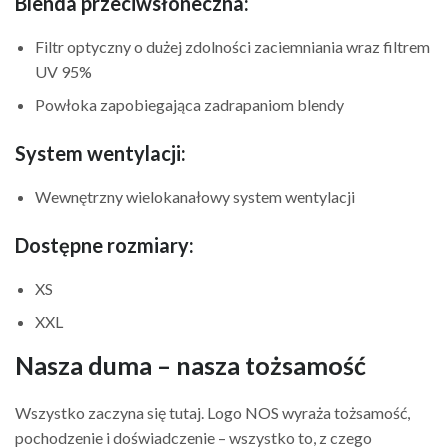
Blenda przeciwsłoneczna:
Filtr optyczny o dużej zdolności zaciemniania wraz filtrem
UV 95%
Powłoka zapobiegająca zadrapaniom blendy
System wentylacji:
Wewnętrzny wielokanałowy system wentylacji
Dostępne rozmiary:
XS
XXL
Nasza duma – nasza tożsamość
Wszystko zaczyna się tutaj. Logo NOS wyraża tożsamość,
pochodzenie i doświadczenie – wszystko to, z czego