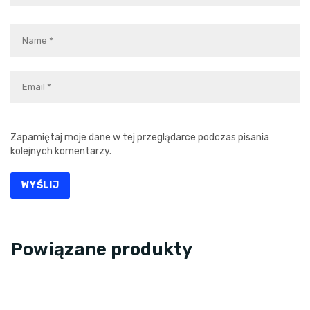
Zapamiętaj moje dane w tej przeglądarce podczas pisania
kolejnych komentarzy.
Powiązane produkty