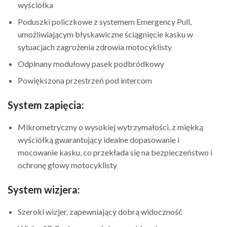
wyściółka
Poduszki policzkowe z systemem Emergency Pull,
umożliwiającym błyskawiczne ściągnięcie kasku w
sytuacjach zagrożenia zdrowia motocyklisty
Odpinany modułowy pasek podbródkowy
Powiększona przestrzeń pod intercom
System zapięcia:
Mikrometryczny o wysokiej wytrzymałości, z miękką
wyściółką gwarantujący idealne dopasowanie i
mocowanie kasku, co przekłada się na bezpieczeństwo i
ochronę głowy motocyklisty
System wizjera:
Szeroki wizjer, zapewniający dobrą widoczność