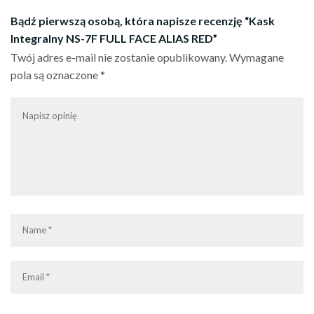
Bądź pierwszą osobą, która napisze recenzję “Kask
Integralny NS-7F FULL FACE ALIAS RED”
Twój adres e-mail nie zostanie opublikowany.
Wymagane
pola są oznaczone
*