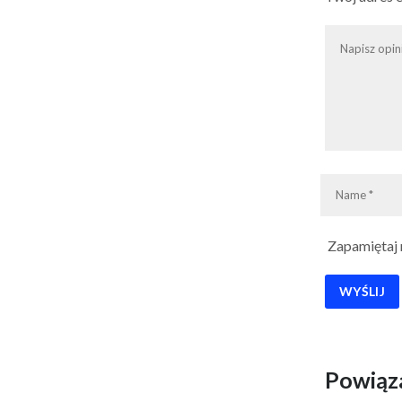
Zapamiętaj 
Powiąz