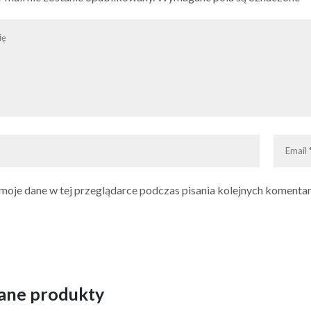
moje dane w tej przeglądarce podczas pisania kolejnych komentar
ane produkty