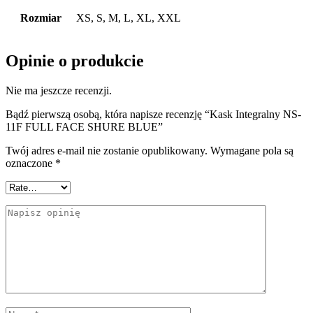
Rozmiar
XS, S, M, L, XL, XXL
Opinie o produkcie
Nie ma jeszcze recenzji.
Bądź pierwszą osobą, która napisze recenzję “Kask Integralny NS-
11F FULL FACE SHURE BLUE”
Twój adres e-mail nie zostanie opublikowany.
Wymagane pola są
oznaczone
*