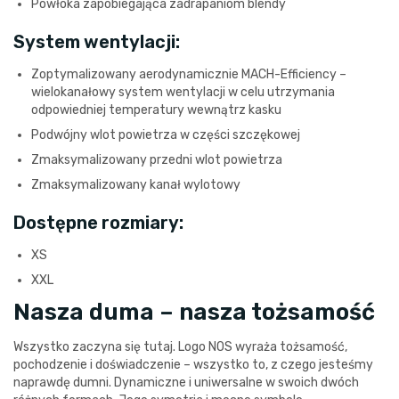
Powłoka zapobiegająca zadrapaniom blendy
System wentylacji:
Zoptymalizowany aerodynamicznie MACH-Efficiency –
wielokanałowy system wentylacji w celu utrzymania
odpowiedniej temperatury wewnątrz kasku
Podwójny wlot powietrza w części szczękowej
Zmaksymalizowany przedni wlot powietrza
Zmaksymalizowany kanał wylotowy
Dostępne rozmiary:
XS
XXL
Nasza duma – nasza tożsamość
Wszystko zaczyna się tutaj. Logo NOS wyraża tożsamość,
pochodzenie i doświadczenie – wszystko to, z czego jesteśmy
naprawdę dumni. Dynamiczne i uniwersalne w swoich dwóch