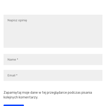
Zapamiętaj moje dane w tej przeglądarce podczas pisania
kolejnych komentarzy.